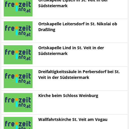
Ortskapelle Lipsch in St. Veit in der
Südsteiermark
Ortskapelle Leitersdorf in St. Nikolai ob
Draßling
Ortskapelle Lind in St. Veit in der
Südsteiermark
Dreifaltigkeitssäule in Perbersdorf bei St.
Veit in der Südsteiermark
Kirche beim Schloss Weinburg
Wallfahrtskirche St. Veit am Vogau