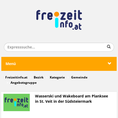
Menü
Freizeitinfo.at
Bezirk
Kategorie
Gemeinde
Angebotsgruppe
Wasserski und Wakeboard am Planksee
in St. Veit in der Südsteiermark