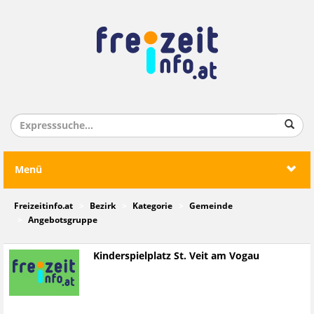
Menü
Freizeitinfo.at
Bezirk
Kategorie
Gemeinde
Angebotsgruppe
Kinderspielplatz St. Veit am Vogau