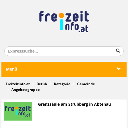
Menü
Freizeitinfo.at
Bezirk
Kategorie
Gemeinde
Angebotsgruppe
Grenzsäule am Strubberg in Abtenau