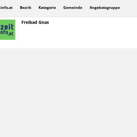
tinfo.at
Bezirk
Kategorie
Gemeinde
Angebotsgruppe
Freibad Gnas