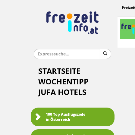
Freizei
STARTSEITE
WOCHENTIPP
JUFA HOTELS
100 Top Ausflugsziele
in Österreich