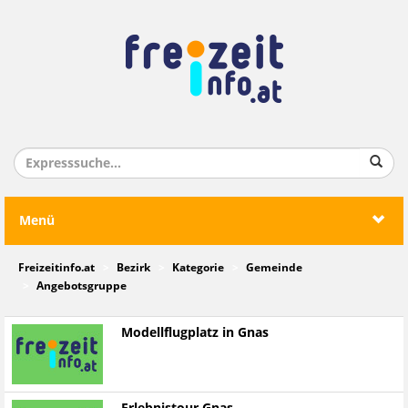
Menü
Freizeitinfo.at
Bezirk
Kategorie
Gemeinde
Angebotsgruppe
Modellflugplatz in Gnas