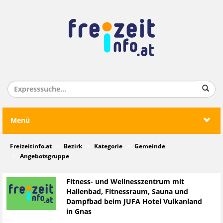
Menü
Freizeitinfo.at
Bezirk
Kategorie
Gemeinde
Angebotsgruppe
Fitness- und Wellnesszentrum mit
Hallenbad, Fitnessraum, Sauna und
Dampfbad beim JUFA Hotel Vulkanland
in Gnas