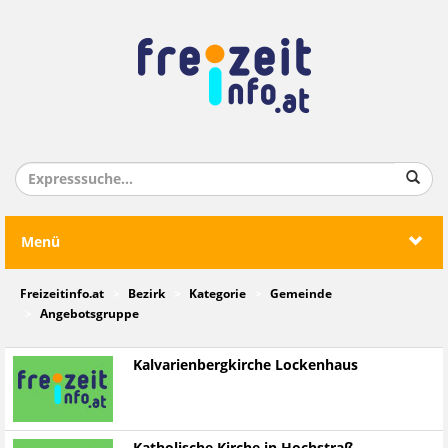
Menü
Freizeitinfo.at
Bezirk
Kategorie
Gemeinde
Angebotsgruppe
Kalvarienbergkirche Lockenhaus