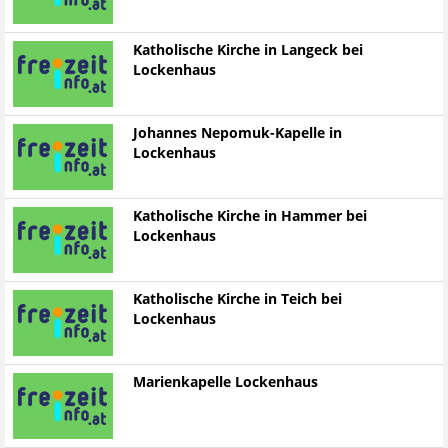
Katholische Kirche in Langeck bei
Lockenhaus
Johannes Nepomuk-Kapelle in
Lockenhaus
Katholische Kirche in Hammer bei
Lockenhaus
Katholische Kirche in Teich bei
Lockenhaus
Marienkapelle Lockenhaus