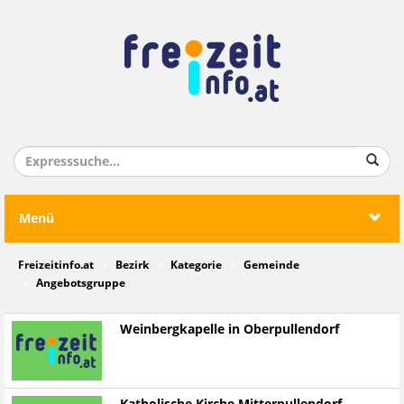
Menü
Freizeitinfo.at
Bezirk
Kategorie
Gemeinde
Angebotsgruppe
Weinbergkapelle in Oberpullendorf