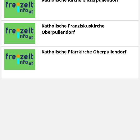
Katholische Kirche Mitterpullendorf
Katholische Franziskuskirche
Oberpullendorf
Katholische Pfarrkirche Oberpullendorf