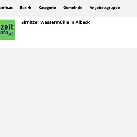
tinfo.at
Bezirk
Kategorie
Gemeinde
Angebotsgruppe
Sirnitzer Wassermühle in Albeck