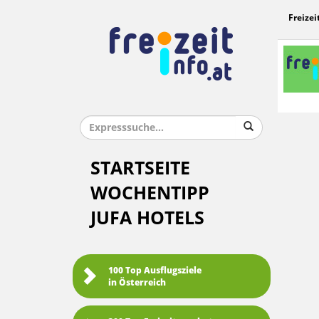
Freizei
STARTSEITE
WOCHENTIPP
JUFA HOTELS
100 Top Ausflugsziele
in Österreich