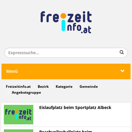
Menü
Freizeitinfo.at
Bezirk
Kategorie
Gemeinde
Angebotsgruppe
Eislaufplatz beim Sportplatz Albeck