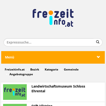
Menü
Freizeitinfo.at
Bezirk
Kategorie
Gemeinde
Angebotsgruppe
Landwirtschaftsmuseum Schloss
Ehrental