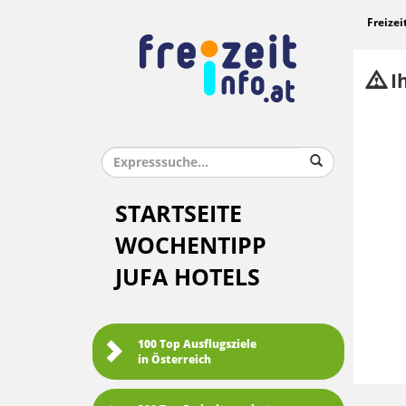
Freizei
Ih
STARTSEITE
WOCHENTIPP
JUFA HOTELS
100 Top Ausflugsziele
in Österreich