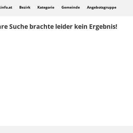
tinfo.at
Bezirk
Kategorie
Gemeinde
Angebotsgruppe
re Suche brachte leider kein Ergebnis!