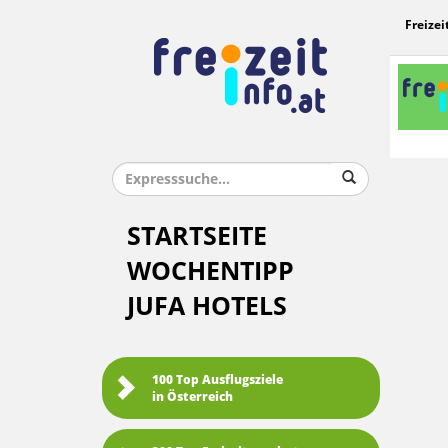
Freizei
STARTSEITE
WOCHENTIPP
JUFA HOTELS
100 Top Ausflugsziele
in Österreich