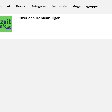
tinfo.at
Bezirk
Kategorie
Gemeinde
Angebotsgruppe
Puxerloch Höhlenburgen