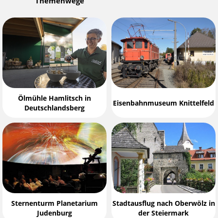
Themenwege
Ölmühle Hamlitsch in
Eisenbahnmuseum Knittelfeld
Deutschlandsberg
Sternenturm Planetarium
Stadtausflug nach Oberwölz in
Judenburg
der Steiermark