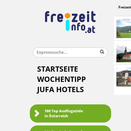
Freizei
STARTSEITE
WOCHENTIPP
JUFA HOTELS
100 Top Ausflugsziele
in Österreich