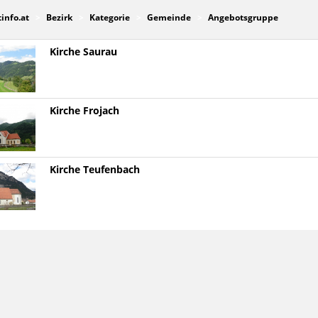
tinfo.at
Bezirk
Kategorie
Gemeinde
Angebotsgruppe
Kirche Saurau
Kirche Frojach
Kirche Teufenbach