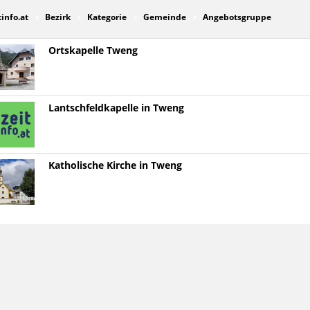
tinfo.at
Bezirk
Kategorie
Gemeinde
Angebotsgruppe
Ortskapelle Tweng
Lantschfeldkapelle in Tweng
Katholische Kirche in Tweng