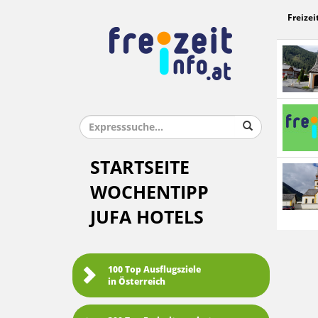
Freizei
STARTSEITE
WOCHENTIPP
JUFA HOTELS
100 Top Ausflugsziele
in Österreich