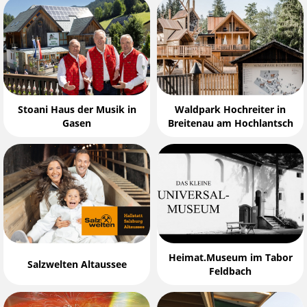
Stoani Haus der Musik in
Waldpark Hochreiter in
Gasen
Breitenau am Hochlantsch
Heimat.Museum im Tabor
Salzwelten Altaussee
Feldbach