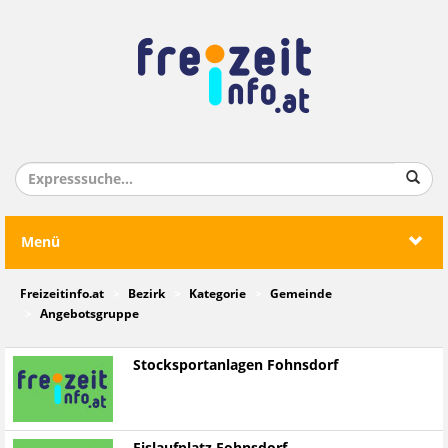
Menü
Freizeitinfo.at
Bezirk
Kategorie
Gemeinde
Angebotsgruppe
Stocksportanlagen Fohnsdorf