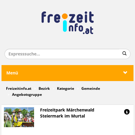
Menü
Freizeitinfo.at
Bezirk
Kategorie
Gemeinde
Angebotsgruppe
Freizeitpark Märchenwald
Steiermark im Murtal