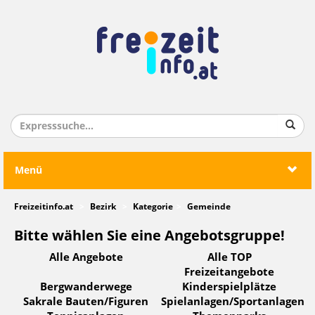
Menü
Freizeitinfo.at
Bezirk
Kategorie
Gemeinde
Bitte wählen Sie eine Angebotsgruppe!
Alle Angebote
Alle TOP
Freizeitangebote
Bergwanderwege
Kinderspielplätze
Sakrale Bauten/Figuren
Spielanlagen/Sportanlagen