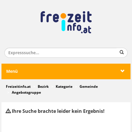
Menü
Freizeitinfo.at
Bezirk
Kategorie
Gemeinde
Angebotsgruppe
Ihre Suche brachte leider kein Ergebnis!