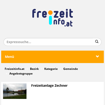
Menü
Freizeitinfo.at
Bezirk
Kategorie
Gemeinde
Angebotsgruppe
Freizeitanlage Zechner