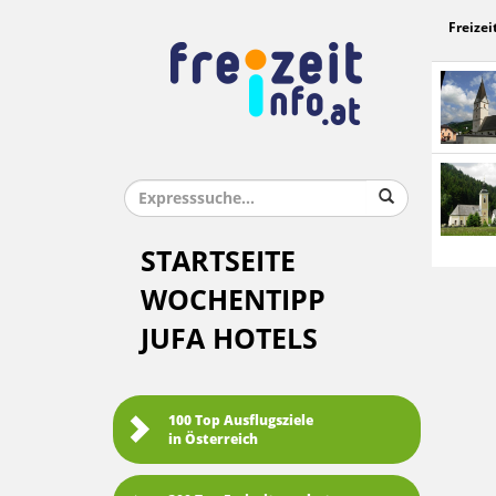
Freizei
STARTSEITE
WOCHENTIPP
JUFA HOTELS
100 Top Ausflugsziele
in Österreich