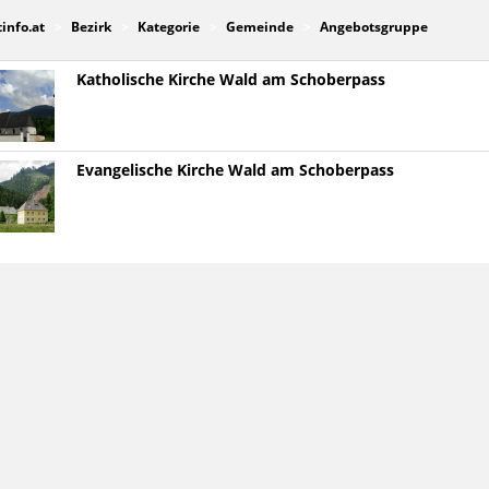
tinfo.at
Bezirk
Kategorie
Gemeinde
Angebotsgruppe
Katholische Kirche Wald am Schoberpass
Evangelische Kirche Wald am Schoberpass