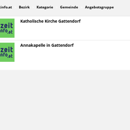
tinfo.at
Bezirk
Kategorie
Gemeinde
Angebotsgruppe
Katholische Kirche Gattendorf
Annakapelle in Gattendorf