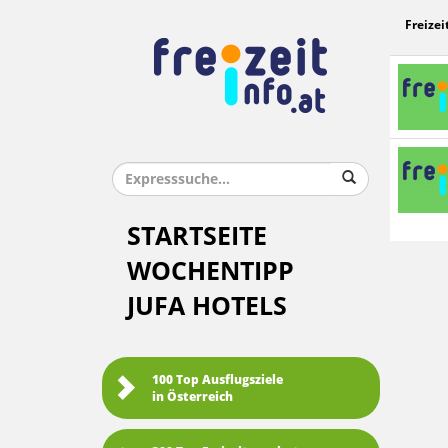
Freizei
STARTSEITE
WOCHENTIPP
JUFA HOTELS
100 Top Ausflugsziele
in Österreich