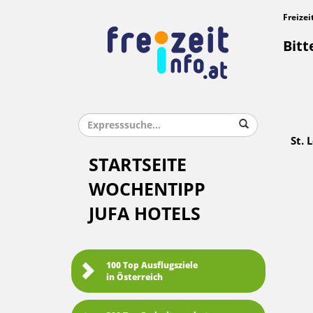
Freizei
Bitt
St. 
STARTSEITE
WOCHENTIPP
JUFA HOTELS
100 Top Ausflugsziele
in Österreich