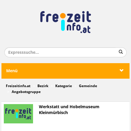
Menü
Freizeitinfo.at
Bezirk
Kategorie
Gemeinde
Angebotsgruppe
Werkstatt und Hobelmuseum
Kleinmürbisch