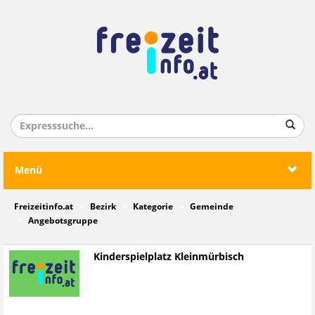
Menü
Freizeitinfo.at
Bezirk
Kategorie
Gemeinde
Angebotsgruppe
Kinderspielplatz Kleinmürbisch