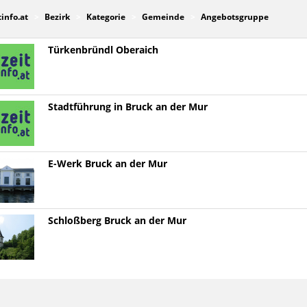
tinfo.at
Bezirk
Kategorie
Gemeinde
Angebotsgruppe
Türkenbründl Oberaich
Stadtführung in Bruck an der Mur
E-Werk Bruck an der Mur
Schloßberg Bruck an der Mur