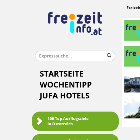
Freizei
STARTSEITE
WOCHENTIPP
JUFA HOTELS
100 Top Ausflugsziele
in Österreich