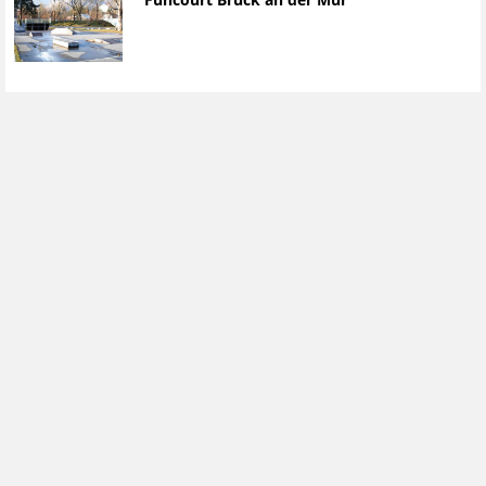
Funcourt Bruck an der Mur