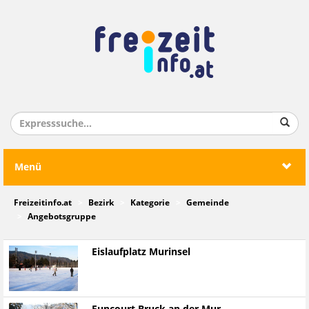
Menü
Freizeitinfo.at
Bezirk
Kategorie
Gemeinde
Angebotsgruppe
Eislaufplatz Murinsel