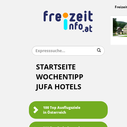
Freizei
STARTSEITE
WOCHENTIPP
JUFA HOTELS
100 Top Ausflugsziele
in Österreich