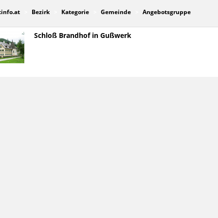
tinfo.at
Bezirk
Kategorie
Gemeinde
Angebotsgruppe
Schloß Brandhof in Gußwerk