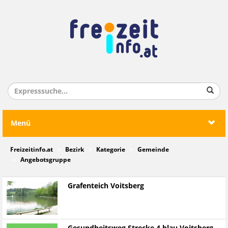
Menü
Freizeitinfo.at
Bezirk
Kategorie
Gemeinde
Angebotsgruppe
Grafenteich Voitsberg