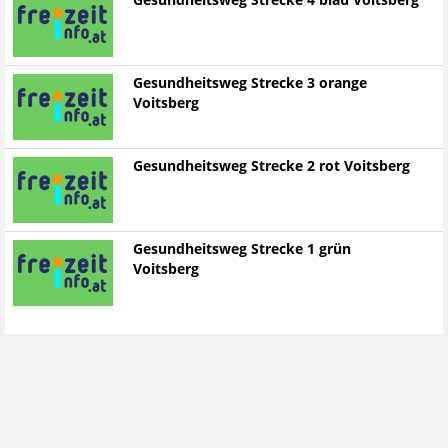
Gesundheitsweg Strecke 4 blau Voitsberg
Gesundheitsweg Strecke 3 orange
Voitsberg
Gesundheitsweg Strecke 2 rot Voitsberg
Gesundheitsweg Strecke 1 grün
Voitsberg