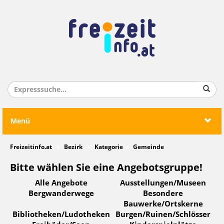
Menü
Freizeitinfo.at
Bezirk
Kategorie
Gemeinde
Bitte wählen Sie eine Angebotsgruppe!
Alle Angebote
Ausstellungen/Museen
Bergwanderwege
Besondere
Bauwerke/Ortskerne
Bibliotheken/Ludotheken
Burgen/Ruinen/Schlösser