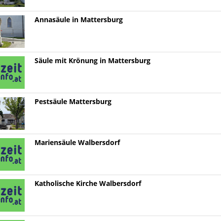
Annasäule in Mattersburg
Säule mit Krönung in Mattersburg
Pestsäule Mattersburg
Mariensäule Walbersdorf
Katholische Kirche Walbersdorf