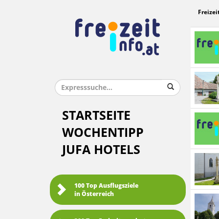
Freizei
STARTSEITE
WOCHENTIPP
JUFA HOTELS
100 Top Ausflugsziele
in Österreich