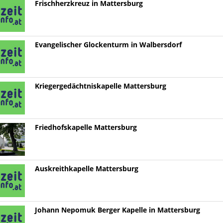
Frischherzkreuz in Mattersburg
Evangelischer Glockenturm in Walbersdorf
Kriegergedächtniskapelle Mattersburg
Friedhofskapelle Mattersburg
Auskreithkapelle Mattersburg
Johann Nepomuk Berger Kapelle in Mattersburg