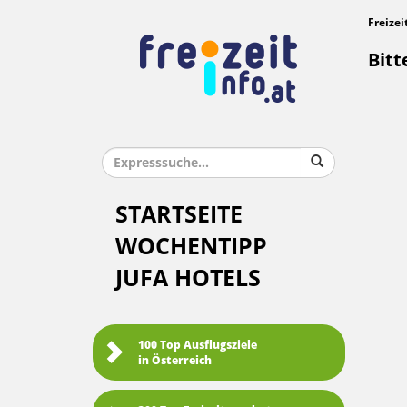
Freizei
Bitt
STARTSEITE
WOCHENTIPP
JUFA HOTELS
100 Top Ausflugsziele
in Österreich