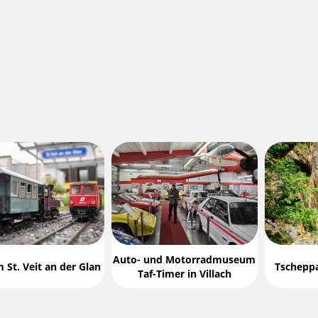
Auto- und Motorradmuseum
St. Veit an der Glan
Tscheppa
Taf-Timer in Villach