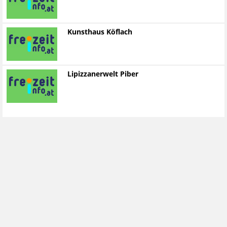
Kunsthaus Köflach
Lipizzanerwelt Piber