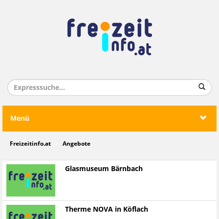
Menü
Freizeitinfo.at
Angebote
Glasmuseum Bärnbach
Therme NOVA in Köflach