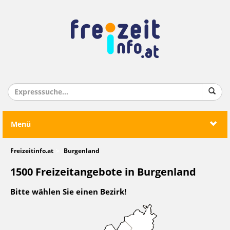
Menü
Freizeitinfo.at
Burgenland
1500 Freizeitangebote in Burgenland
Bitte wählen Sie einen Bezirk!