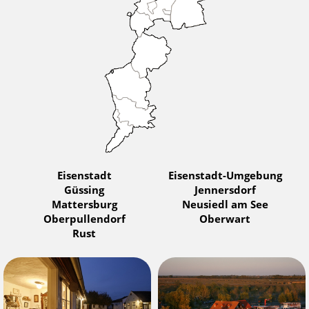
Eisenstadt
Eisenstadt-Umgebung
Güssing
Jennersdorf
Mattersburg
Neusiedl am See
Oberpullendorf
Oberwart
Rust