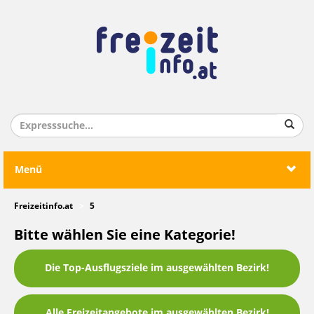
Menü
Freizeitinfo.at
5
Bitte wählen Sie eine Kategorie!
Die Top-Ausflugsziele im ausgewählten Bezirk!
Alle Freizeitangebote im ausgewählten Bezirk!