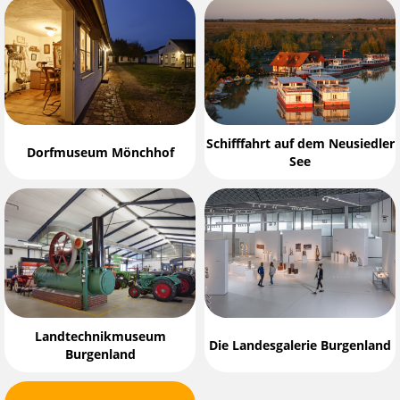
Schifffahrt auf dem Neusiedler
Dorfmuseum Mönchhof
See
Landtechnikmuseum
Die Landesgalerie Burgenland
Burgenland