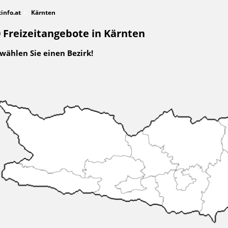
tinfo.at
Kärnten
 Freizeitangebote in Kärnten
 wählen Sie einen Bezirk!