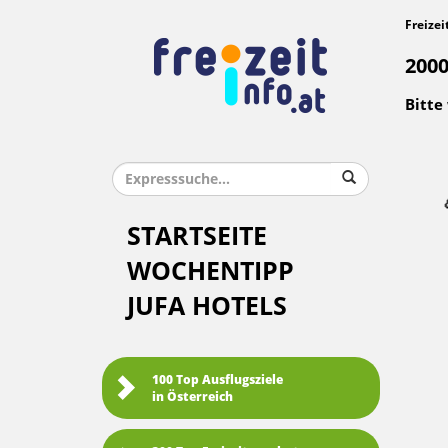
Freizei
2000
Bitte
STARTSEITE
WOCHENTIPP
JUFA HOTELS
100 Top Ausflugsziele
in Österreich