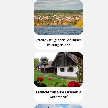
Stadtausflug nach Mörbisch
im Burgenland
Freilichtmuseum Ensemble
Gerersdorf