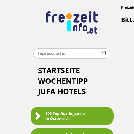
Freizei
Bitt
STARTSEITE
WOCHENTIPP
JUFA HOTELS
100 Top Ausflugsziele
in Österreich