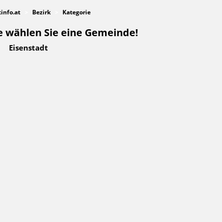
tinfo.at
Bezirk
Kategorie
e wählen Sie eine Gemeinde!
Eisenstadt