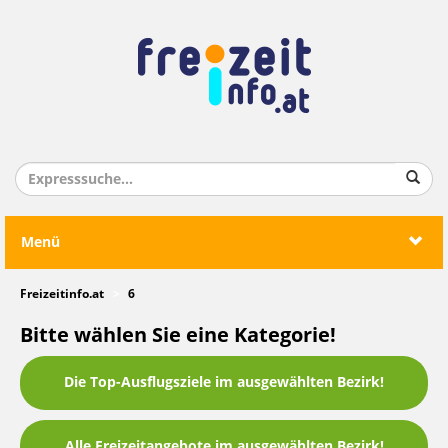
Menü
Freizeitinfo.at
6
Bitte wählen Sie eine Kategorie!
Die Top-Ausflugsziele im ausgewählten Bezirk!
Alle Freizeitangebote im ausgewählten Bezirk!