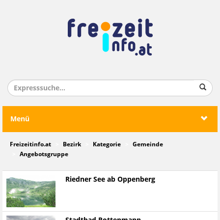
Menü
Freizeitinfo.at
Bezirk
Kategorie
Gemeinde
Angebotsgruppe
Riedner See ab Oppenberg