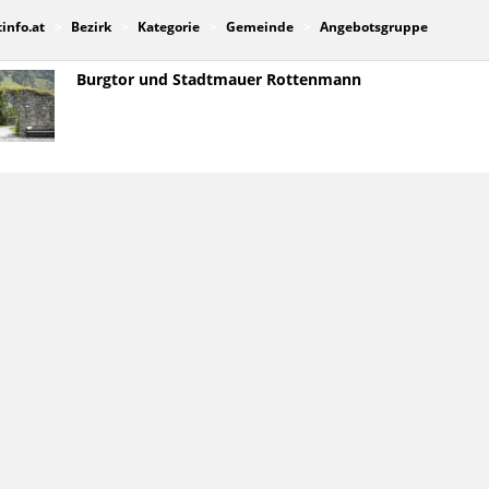
tinfo.at
Bezirk
Kategorie
Gemeinde
Angebotsgruppe
Burgtor und Stadtmauer Rottenmann