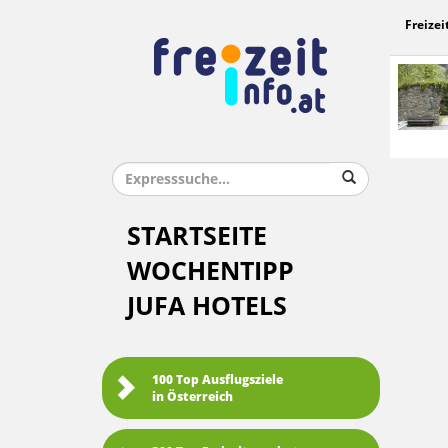
Freizei
STARTSEITE
WOCHENTIPP
JUFA HOTELS
100 Top Ausflugsziele
in Österreich