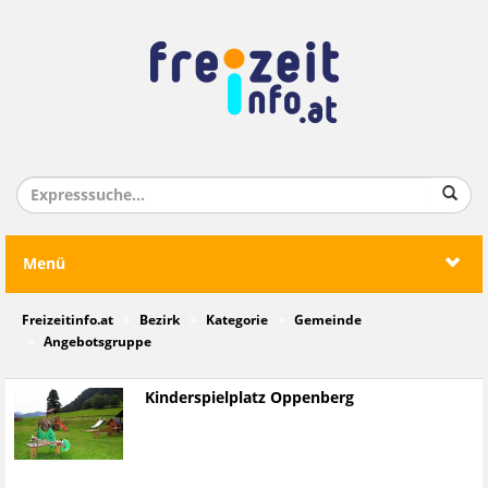
Menü
Freizeitinfo.at
Bezirk
Kategorie
Gemeinde
Angebotsgruppe
Kinderspielplatz Oppenberg