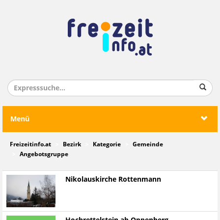
Menü
Freizeitinfo.at
Bezirk
Kategorie
Gemeinde
Angebotsgruppe
Nikolauskirche Rottenmann