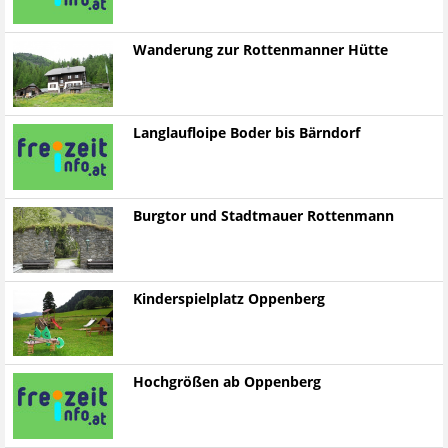
Wanderung zur Rottenmanner Hütte
Langlaufloipe Boder bis Bärndorf
Burgtor und Stadtmauer Rottenmann
Kinderspielplatz Oppenberg
Hochgrößen ab Oppenberg