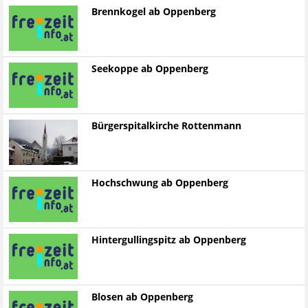
Brennkogel ab Oppenberg
Seekoppe ab Oppenberg
Bürgerspitalkirche Rottenmann
Hochschwung ab Oppenberg
Hintergullingspitz ab Oppenberg
Blosen ab Oppenberg