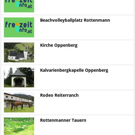
Beachvolleyballplatz Rottenmann
Kirche Oppenberg
Kalvarienbergkapelle Oppenberg
Rodeo Reiterranch
Rottenmanner Tauern