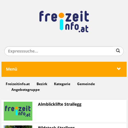
Menü
Freizeitinfo.at
Bezirk
Kategorie
Gemeinde
Angebotsgruppe
Almblicklifte Strallegg