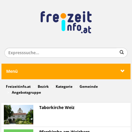
Menü
Freizeitinfo.at
Bezirk
Kategorie
Gemeinde
Angebotsgruppe
Taborkirche Weiz