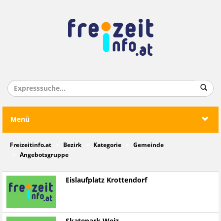
Menü
Freizeitinfo.at
Bezirk
Kategorie
Gemeinde
Angebotsgruppe
Eislaufplatz Krottendorf