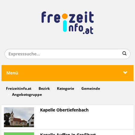
Menü
Freizeitinfo.at
Bezirk
Kategorie
Gemeinde
Angebotsgruppe
Kapelle Obertiefenbach