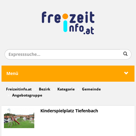
Menü
Freizeitinfo.at
Bezirk
Kategorie
Gemeinde
Angebotsgruppe
Kinderspielplatz Tiefenbach